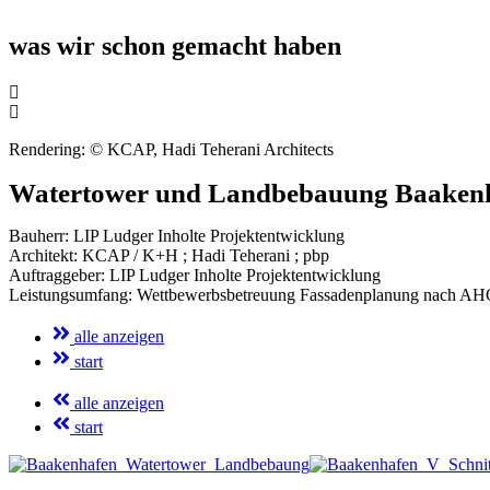
was wir schon gemacht haben
Rendering: © KCAP, Hadi Teherani Architects
Watertower und Landbebauung Baaken
Bauherr: LIP Ludger Inholte Projektentwicklung
Architekt: KCAP / K+H ; Hadi Teherani ; pbp
Auftraggeber: LIP Ludger Inholte Projektentwicklung
Leistungsumfang: Wettbewerbsbetreuung Fassadenplanung nach AHO
alle anzeigen
start
alle anzeigen
start