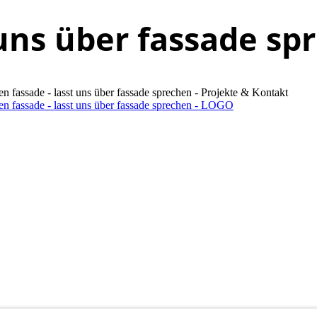
 uns über fassade sp